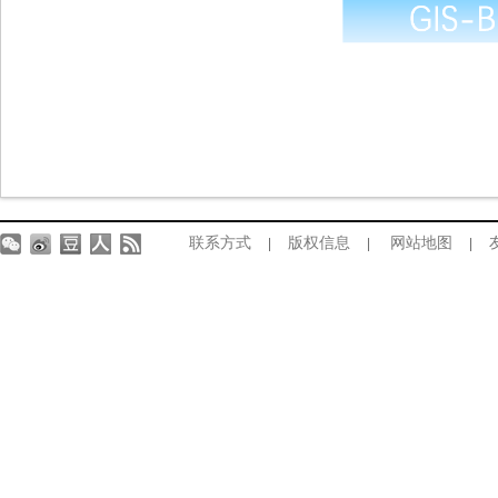
联系方式
版权信息
网站地图
|
|
|