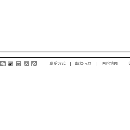
联系方式
版权信息
网站地图
|
|
|